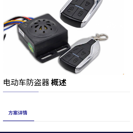
电动车防盗器
概述
方案详情