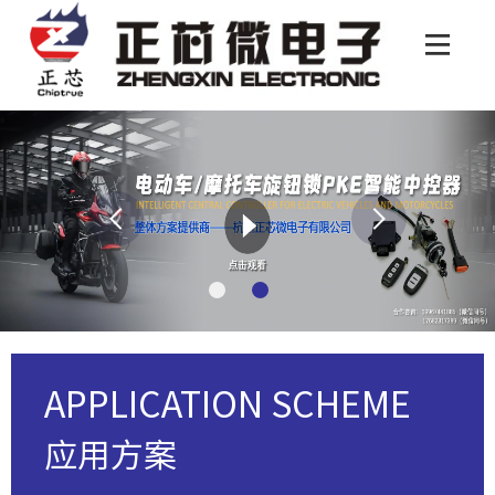
APPLICATION SCHEME
应用方案