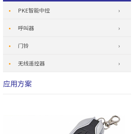
PKE智能中控
呼叫器
门铃
无线遥控器
应用方案